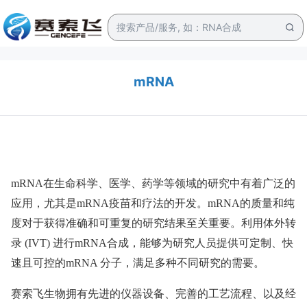
mRNA
mRNA在生命科学、医学、药学等领域的研究中有着广泛的
应用，尤其是mRNA疫苗和疗法的开发。mRNA的质量和纯
度对于获得准确和可重复的研究结果至关重要。利用体外转
录 (IVT) 进行mRNA合成，能够为研究人员提供可定制、快
速且可控的mRNA 分子，满足多种不同研究的需要。
赛索飞生物拥有先进的仪器设备、完善的工艺流程、以及经