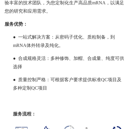
验丰富的技术团队，为您定制化生产高品质mRNA，以满足
您的研究和应用需求。
服务优势：
●  一站式解决方案：从密码子优化、质粒制备，到
mRNA体外转录及纯化。
●  合成规格灵活：多种修饰、加帽、合成量、纯度可供
选择
●  质量控制严格：可根据客户要求提供标准QC项目及
多种定制QC项目
服务流程：