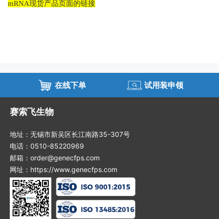
mRNA现货产品页面的链接
在线下单
试用装申领
赛索飞生物
地址：无锡市新吴区长江南路35-307号
电话：0510-85220969
邮箱：order@genecfps.com
网址：https://www.genecfps.com