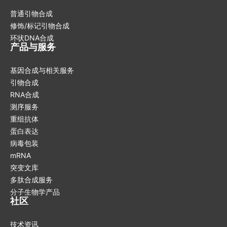
普通引物合成
修饰/标记引物合成
环状DNA合成
产品与服务
基因合成与相关服务
引物合成
RNA合成
测序服务
重组抗体
蛋白表达
病毒包装
mRNA
突变文库
多肽合成服务
分子生物学产品
社区
技术资讯