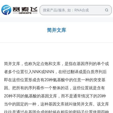
简并文库
简并文库，也称为定点饱和文库，是指在基因序列的单个或
者多个位置引入NNK或NNN，在经过翻译成蛋白质序列后
即在这些位置形成含有20种氨基酸中的任意一种的突变基
因。把所有的序列看作一个整体的话，这些位置就是含有
20种不同的氨基酸的基因文库，而不是通常情况下的20种
当中的固定的一种，这种基因文库就叫做简并文库。该文库
往往是通过在基因合成的时候在相应的密码子位置使用四种