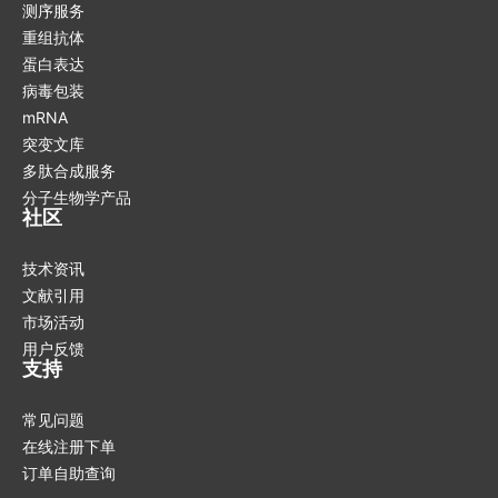
测序服务
重组抗体
蛋白表达
病毒包装
mRNA
突变文库
多肽合成服务
分子生物学产品
社区
技术资讯
文献引用
市场活动
用户反馈
支持
常见问题
在线注册下单
订单自助查询