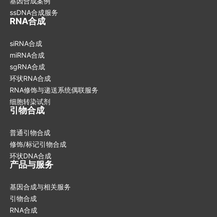
基因合成案例
ssDNA合成服务
RNA合成
siRNA合成
miRNA合成
sgRNA合成
环状RNA合成
RNA修饰与递送系统偶联服务
细胞转染试剂
引物合成
普通引物合成
修饰/标记引物合成
环状DNA合成
产品与服务
基因合成与相关服务
引物合成
RNA合成