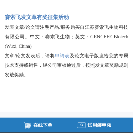
赛索飞发文章有奖征集活动
发表文章/论文请注明产品/服务购买自江苏赛索飞生物科技
有限公司。中文：赛索飞生物；英文：GENCEFE Biotech 
(Wuxi, China) 
文章/论文发表后，请将
申请表
及论文电子版发给您的专属
技术支持或销售，经公司审核通过后，按照发文章奖励规则
发放奖励。
在线下单
试用装申领