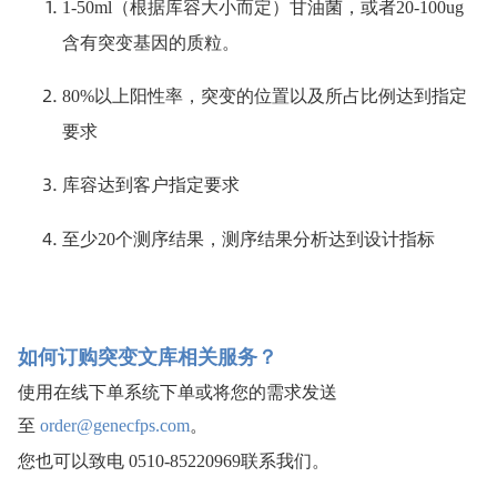
1-50ml（根据库容大小而定）甘油菌，或者20-100ug
含有突变基因的质粒。
80%以上阳性率，突变的位置以及所占比例达到指定
要求
库容达到客户指定要求
至少20个测序结果，测序结果分析达到设计指标
如何订购突变文库相关服务？
使用在线下单系统下单或将您的需求发送
至
order@genecfps.com
。
您也可以致电 0510-85220969联系我们。