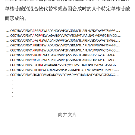
单核苷酸的混合物代替常规基因合成时的某个特定单核苷酸
而形成的。
简并文库