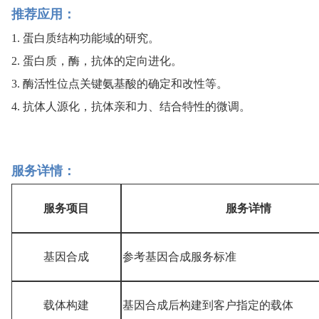
推荐应用：
1. 蛋白质结构功能域的研究。
2. 蛋白质，酶，抗体的定向进化。
3. 酶活性位点关键氨基酸的确定和改性等。
4. 抗体人源化，抗体亲和力、结合特性的微调。
服务详情：
服务项目
服务详情
基因合成
参考基因合成服务标准
载体构建
基因合成后构建到客户指定的载体