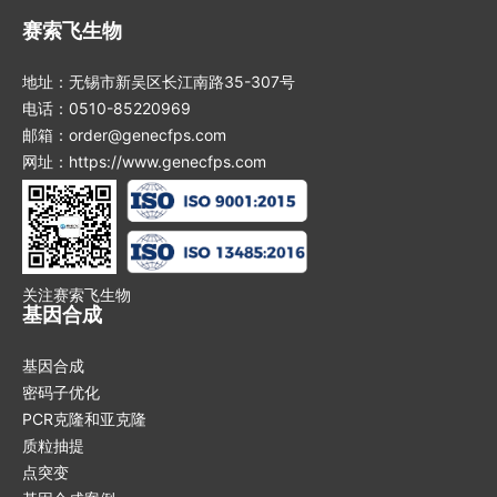
赛索飞生物
地址：无锡市新吴区长江南路35-307号
电话：0510-85220969
邮箱：order@genecfps.com
网址：https://www.genecfps.com
关注赛索飞生物
基因合成
基因合成
密码子优化
PCR克隆和亚克隆
质粒抽提
点突变