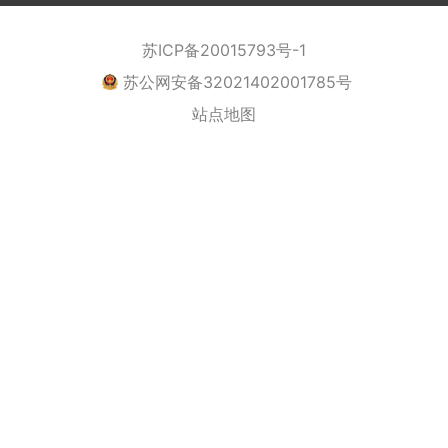
苏ICP备20015793号-1
苏公网安备32021402001785号
站点地图