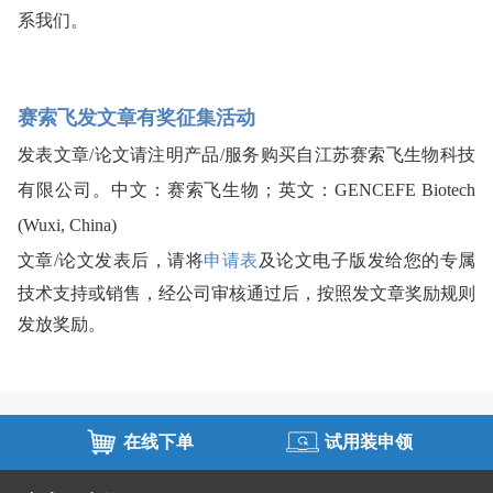
系我们。
赛索飞发文章有奖征集活动
发表文章/论文请注明产品/服务购买自江苏赛索飞生物科技
有限公司。中文：赛索飞生物；英文：GENCEFE Biotech 
(Wuxi, China) 
文章/论文发表后，请将
申请表
及论文电子版发给您的专属
技术支持或销售，经公司审核通过后，按照发文章奖励规则
发放奖励。
在线下单
试用装申领