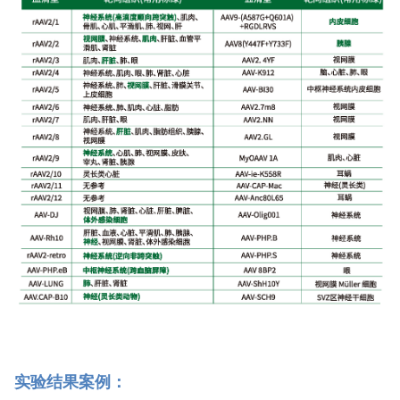
实验结果案例：