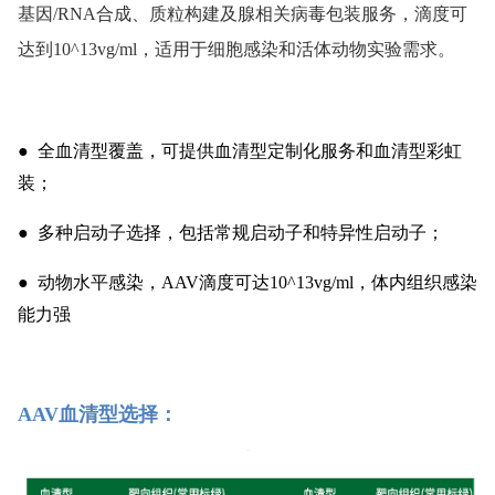
基因/RNA合成、质粒构建及腺相关病毒包装服务，滴度可
达到10^13vg/ml，适用于细胞感染和活体动物实验需求。
●  全血清型覆盖，可提供血清型定制化服务和血清型彩虹
装；
●  多种启动子选择，包括常规启动子和特异性启动子； 
●  动物水平感染，AAV滴度可达10^13vg/ml，体内组织感染
能力强
AAV血清型选择：