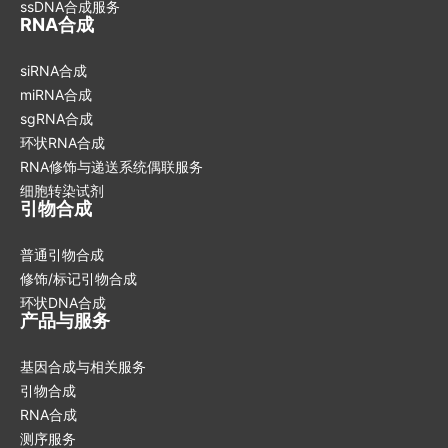
ssDNA合成服务
RNA合成
siRNA合成
miRNA合成
sgRNA合成
环状RNA合成
RNA修饰与递送系统偶联服务
细胞转染试剂
引物合成
普通引物合成
修饰/标记引物合成
环状DNA合成
产品与服务
基因合成与相关服务
引物合成
RNA合成
测序服务