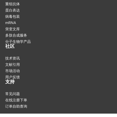
重组抗体
蛋白表达
病毒包装
mRNA
突变文库
多肽合成服务
分子生物学产品
社区
技术资讯
文献引用
市场活动
用户反馈
支持
常见问题
在线注册下单
订单自助查询