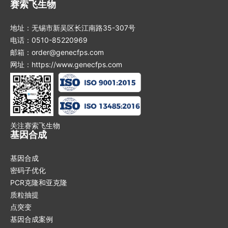
赛索飞生物
地址：无锡市新吴区长江南路35-307号
电话：0510-85220969
邮箱：order@genecfps.com
网址：https://www.genecfps.com
关注赛索飞生物
基因合成
基因合成
密码子优化
PCR克隆和亚克隆
质粒抽提
点突变
基因合成案例