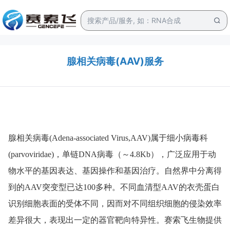
腺相关病毒(AAV)服务
腺相关病毒(Adena-associated Virus,AAV)属于细小病毒科
(parvoviridae)，单链DNA病毒（～4.8Kb），广泛应用于动
物水平的基因表达、基因操作和基因治疗。自然界中分离得
到的AAV突变型已达100多种。不同血清型AAV的衣壳蛋白
识别细胞表面的受体不同，因而对不同组织细胞的侵染效率
差异很大，表现出一定的器官靶向特异性。赛索飞生物提供