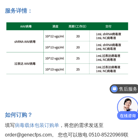
服务详情：
售后服务
如何订购？ 
填写
病毒载体包装订购单
，将您的需求发送至 
order@genecfps.com。 您也可以致电 0510-85220969联