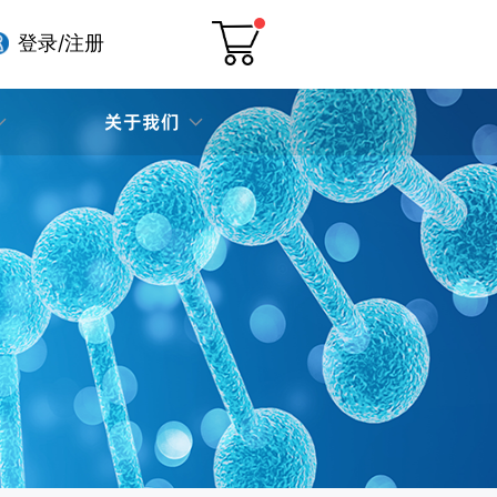
登录/注册
关于我们