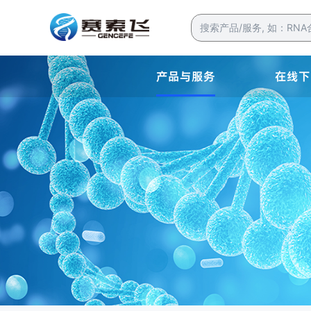
产品与服务
在线下