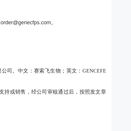
送
order@genecfps.com
。
司。中文：赛索飞生物；英文：GENCEFE 
支持或销售，经公司审核通过后，按照发文章