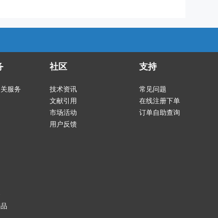
务
社区
支持
相关服务
技术资讯
常见问题
文献引用
在线注册下单
市场活动
订单自助查询
用户反馈
务
产品