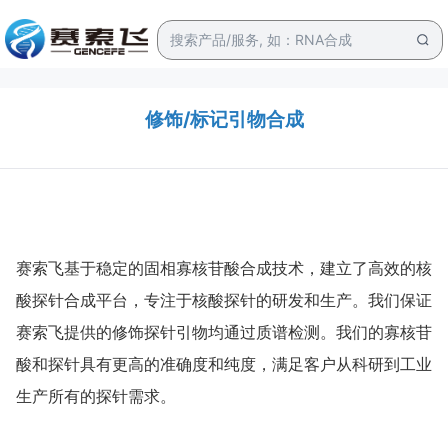
修饰/标记引物合成
赛索飞基于稳定的固相寡核苷酸合成技术，建立了高效的核
酸探针合成平台，专注于核酸探针的研发和生产。我们保证
赛索飞提供的修饰探针引物均通过质谱检测。我们的寡核苷
酸和探针具有更高的准确度和纯度，满足客户从科研到工业
生产所有的探针需求。