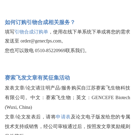
如何订购引物合成相关服务？
填写
引物合成订购单
，使用在线下单系统下单或将您的需求
发送至
order@genecfps.com
。
您也可以致电 0510-85220969联系我们。
赛索飞发文章有奖征集活动
发表文章/论文请注明产品/服务购买自江苏赛索飞生物科技
有限公司。中文：赛索飞生物；英文：GENCEFE Biotech 
(Wuxi, China) 
文章/论文发表后，请将
申请表
及论文电子版发给您的专属
技术支持或销售，经公司审核通过后，按照发文章奖励规则