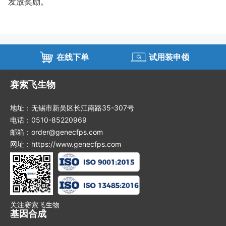
发放奖励。
在线下单
试用装申领
赛索飞生物
地址：无锡市新吴区长江南路35-307号
电话：0510-85220969
邮箱：order@genecfps.com
网址：https://www.genecfps.com
关注赛索飞生物
基因合成