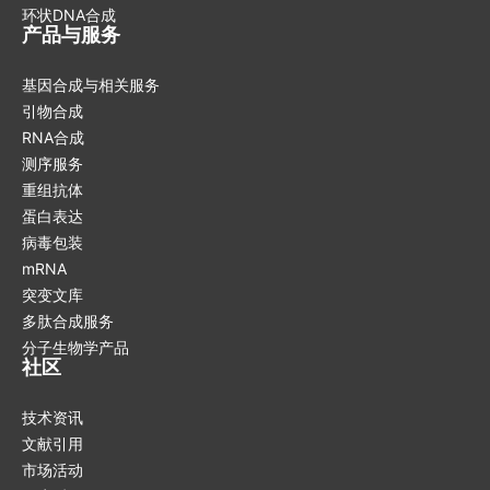
环状DNA合成
产品与服务
基因合成与相关服务
引物合成
RNA合成
测序服务
重组抗体
蛋白表达
病毒包装
mRNA
突变文库
多肽合成服务
分子生物学产品
社区
技术资讯
文献引用
市场活动