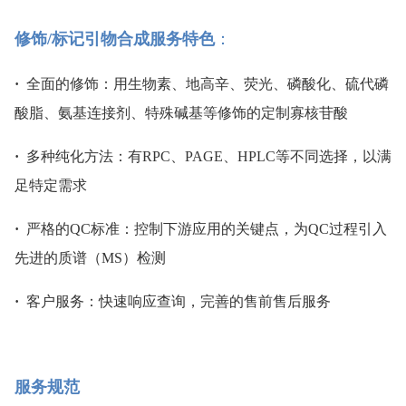
修饰/标记引物合成服务特色
：
·  
全面的修饰：用生物素、地高辛、荧光、磷酸化、硫代磷
酸脂、氨基连接剂、特殊碱基等修饰的定制寡核苷酸
·  
多种纯化方法：有RPC、PAGE、HPLC等不同选择，以满
足特定需求
·  
严格的QC标准：控制下游应用的关键点，为QC过程引入
先进的质谱（MS）检测
·  
客户服务：快速响应查询，完善的售前售后服务
服务规范