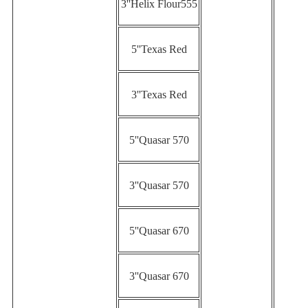
3''Helix Flour555
5''Texas Red
3''Texas Red
5''Quasar 570
3''Quasar 570
5''Quasar 670
3''Quasar 670