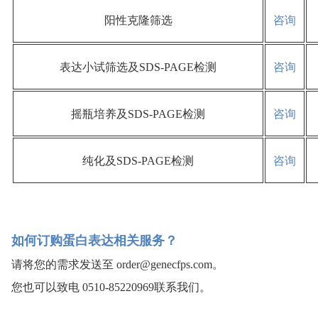
阳性克隆筛选
咨询
表达小试筛选及SDS-PAGE检测
咨询
摇瓶培养及SDS-PAGE检测
咨询
纯化及SDS-PAGE检测
咨询
如何订购蛋白表达相关服务？
请将您的需求发送至
order@genecfps.com
。
您也可以致电 0510-85220969联系我们。