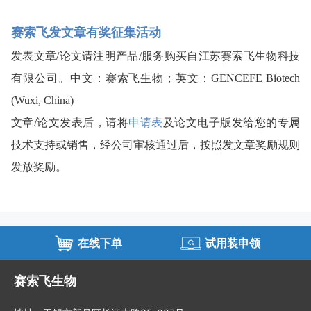
赛索飞发文章有奖征集活动
发表文章/论文请注明产品/服务购买自江苏赛索飞生物科技
有限公司。中文：赛索飞生物；英文：GENCEFE Biotech 
(Wuxi, China) 
文章/论文发表后，请将
申请表
及论文电子版发给您的专属
技术支持或销售，经公司审核通过后，按照发文章奖励规则
发放奖励。
在线下单
试用装申领
赛索飞生物