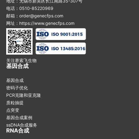
地址：无锡市新吴区长江南路35-307号
电话：0510-85220969
邮箱：order@genecfps.com
网址：https://www.genecfps.com
关注赛索飞生物
基因合成
基因合成
密码子优化
PCR克隆和亚克隆
质粒抽提
点突变
基因合成案例
ssDNA合成服务
RNA合成