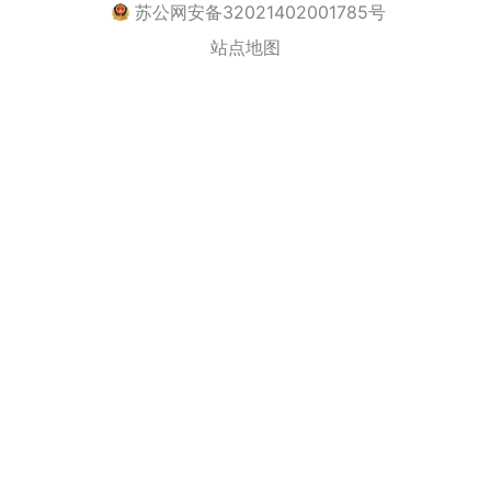
苏公网安备32021402001785号
站点地图