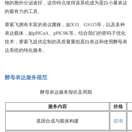
物的胞外分泌途径，这些特点使得该系统成为蛋白小量表达
的最有力的工具。
赛索飞拥有丰富的表达菌株，如X33、GS115等，以及多种
表达载体，如pPICαA、pPIC9K等。结合我们的密码子优化
技术，赛索飞提供定制的高质量重组蛋白表达和使用酵母表
达系统的纯化服务。
酵母表达服务规范
酵母表达服务报价及周期
服务内容
价格
基因合成与载体构建
咨询