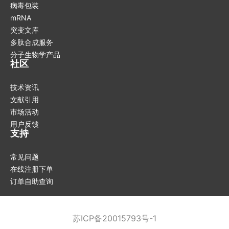
病毒包装
mRNA
突变文库
多肽合成服务
分子生物学产品
社区
技术资讯
文献引用
市场活动
用户反馈
支持
常见问题
在线注册下单
订单自助查询
苏ICP备20015793号-1