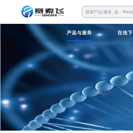
产品与服务
在线下