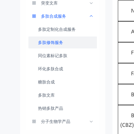
突变文库
多肽合成服务
多肽定制化合成服务
A
多肽修饰服务
F
同位素标记多肽
环化多肽合成
F
糖肽合成
B
多肽文库
热销多肽产品
B
分子生物学产品
(CBZ)