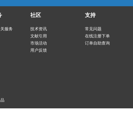
务
社区
支持
相关服务
技术资讯
常见问题
文献引用
在线注册下单
市场活动
订单自助查询
用户反馈
务
产品