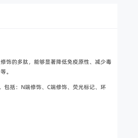
过修饰的多肽，能够显著降低免疫原性、减少毒
等等。
，包括：N端修饰、C端修饰、荧光标记、环