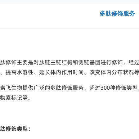
多肽修饰服务
肽修饰主要是对肽链主链结构和侧链基团进行修饰，经
、提高水溶性、延长体内作用时间、改变体内分布状况
索飞生物提供广泛的多肽修饰服务，超过300种修饰类型
物素标记等。
肽修饰类型：