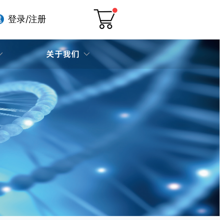
登录/注册
关于我们