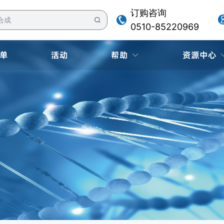
订购咨询
0510-85220969
单
活动
帮助
资源中心